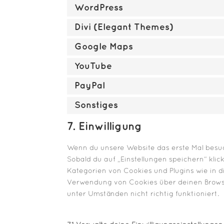
WordPress
Divi (Elegant Themes)
Google Maps
YouTube
PayPal
Sonstiges
7. Einwilligung
Wenn du unsere Website das erste Mal besuch
Sobald du auf „Einstellungen speichern“ klick
Kategorien von Cookies und Plugins wie in 
Verwendung von Cookies über deinen Browser
unter Umständen nicht richtig funktioniert.