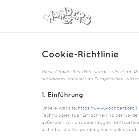
Cookie-Richtlinie
Diese Cookie-Richtlinie wurde zuletzt am 18
ständigem Wohnsitz im Europäischen Wirtsc
1. Einführung
Unsere Website,
https://www.woanders.org
(
Technologien (der Einfachheit halber werde
außerdem von uns beauftragten Drittparteie
dich über die Verwendung von Cookies auf 