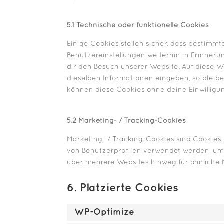
5.1 Technische oder funktionelle Cookies
Einige Cookies stellen sicher, dass bestim
Benutzereinstellungen weiterhin in Erinneru
dir den Besuch unserer Website. Auf diese 
dieselben Informationen eingeben, so bleibe
können diese Cookies ohne deine Einwilligun
5.2 Marketing- / Tracking-Cookies
Marketing- / Tracking-Cookies sind Cookies 
von Benutzerprofilen verwendet werden, um
über mehrere Websites hinweg für ähnliche 
6. Platzierte Cookies
WP-Optimize