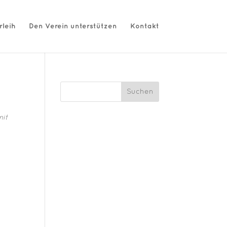
rleih
Den Verein unterstützen
Kontakt
Suchen
mit