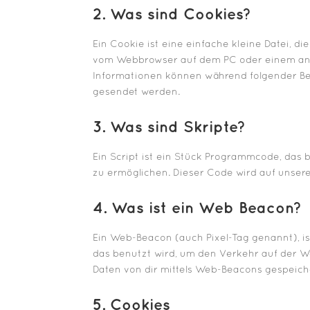
2. Was sind Cookies?
Ein Cookie ist eine einfache kleine Datei, 
vom Webbrowser auf dem PC oder einem and
Informationen können während folgender Bes
gesendet werden.
3. Was sind Skripte?
Ein Script ist ein Stück Programmcode, das b
zu ermöglichen. Dieser Code wird auf unser
4. Was ist ein Web Beacon?
Ein Web-Beacon (auch Pixel-Tag genannt), ist
das benutzt wird, um den Verkehr auf der 
Daten von dir mittels Web-Beacons gespeich
5. Cookies