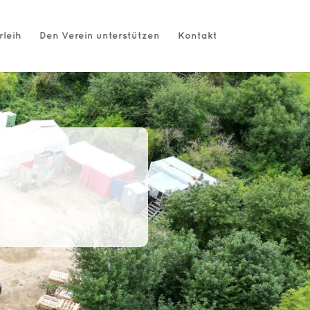
rleih
Den Verein unterstützen
Kontakt