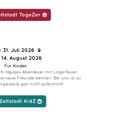
eltstadt TogeZer
- 31. Juli 2026 &
- 14. August 2026
Für Kinder
 6-tägiges Abenteuer mit Lagerfeuer,
e neue Freunde kennen. Bei uns ist so
Langeweile gar nicht aufkommt!
Zeltstadt KidZ