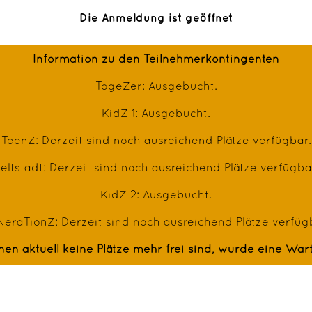
Die Anmeldung ist geöffnet
Information zu den Teilnehmerkontingenten
TogeZer: Ausgebucht.
KidZ 1: Ausgebucht.
TeenZ: Derzeit sind noch ausreichend Plätze verfügbar.
eltstadt: Derzeit sind noch ausreichend Plätze verfügba
KidZ 2: Ausgebucht.
eraTionZ: Derzeit sind noch ausreichend Plätze verfüg
enen aktuell keine Plätze mehr frei sind, wurde eine Warte