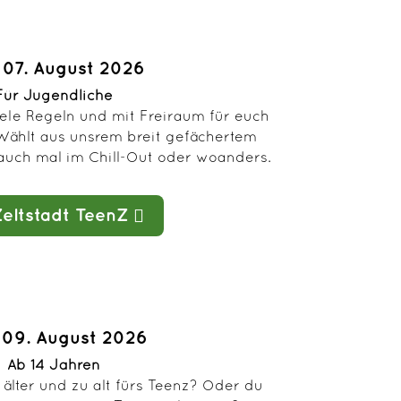
- 07. August 2026
Für Jugendliche
ele Regeln und mit Freiraum für euch
ählt aus unsrem breit gefächertem
uch mal im Chill-Out oder woanders.
Zeltstadt TeenZ
- 09. August 2026
Ab 14 Jahren
 älter und zu alt fürs Teenz? Oder du