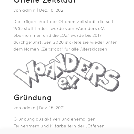
Offene Zeltstadt
von
admin
|
Dez. 16, 2021
Die Trägerschaft der Offenen Zeltstadt, die seit
1985 statt findet, wurde vom Woanders e.V.
übernommen und die „OZ“ wurde bis 2017
durchgeführt. Seit 2020 startete sie wieder unter
dem Namen „Zeltstadt“ für alle Altersklassen.
Gründung
von
admin
|
Dez. 16, 2021
Gründung aus aktiven und ehemaligen
Teilnehmern und Mitarbeitern der „Offenen
Zeltstadt“.