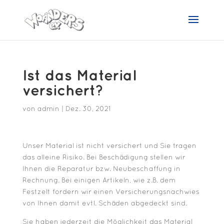
Ist das Material
versichert?
von
admin
|
Dez. 30, 2021
Unser Material ist nicht versichert und Sie tragen
das alleine Risiko. Bei Beschädigung stellen wir
Ihnen die Reparatur bzw. Neubeschaffung in
Rechnung. Bei einigen Artikeln, wie z.B. dem
Festzelt fordern wir einen Versicherungsnachwies
von Ihnen damit evtl. Schäden abgedeckt sind.
Sie haben jederzeit die Möglichkeit das Material